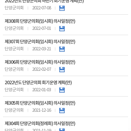
2022년도 단양군의회 하반기 회기운영 계획(안)
단양군의회
2022-07-08
제308회 단양군의회(임시회) 의사일정(안)
단양군의회
2022-07-01
제307회 단양군의회(임시회) 의사일정(안)
단양군의회
2022-03-21
제306회 단양군의회(임시회) 의사일정(안)
단양군의회
2022-02-07
2022년도 단양군의회 회기운영 계획(안)
단양군의회
2022-01-03
제305회 단양군의회(임시회) 의사일정(안)
단양군의회
2021-12-16
제304회 단양군의회(정례회) 의사일정(안)
단양군의회
2021-11-19