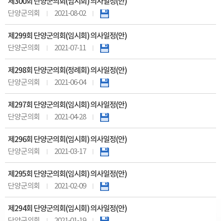
제300회 단양군의회(임시회) 의사일정(안)
단양군의회
2021-08-02
제299회 단양군의회(임시회) 의사일정(안)
단양군의회
2021-07-11
제298회 단양군의회(정례회) 의사일정(안)
단양군의회
2021-06-04
제297회 단양군의회(임시회) 의사일정(안)
단양군의회
2021-04-28
제296회 단양군의회(임시회) 의사일정(안)
단양군의회
2021-03-17
제295회 단양군의회(임시회) 의사일정(안)
단양군의회
2021-02-09
제294회 단양군의회(임시회) 의사일정(안)
단양군의회
2021-01-19