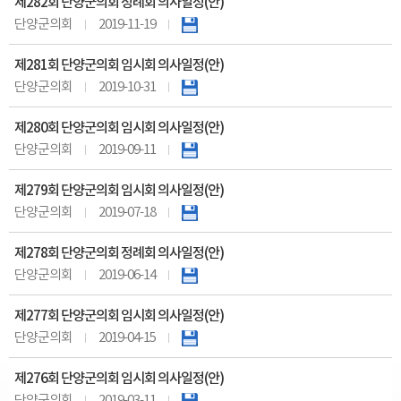
제282회 단양군의회 정례회 의사일정(안)
단양군의회
2019-11-19
제281회 단양군의회 임시회 의사일정(안)
단양군의회
2019-10-31
제280회 단양군의회 임시회 의사일정(안)
단양군의회
2019-09-11
제279회 단양군의회 임시회 의사일정(안)
단양군의회
2019-07-18
제278회 단양군의회 정례회 의사일정(안)
단양군의회
2019-06-14
제277회 단양군의회 임시회 의사일정(안)
단양군의회
2019-04-15
제276회 단양군의회 임시회 의사일정(안)
단양군의회
2019-03-11