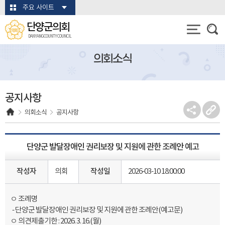
본문바로가기
주요 사이트
단양군의회
DANYANG COUNTY COUNCIL
의회소식
공지사항
의회소식
공지사항
단양군 발달장애인 권리보장 및 지원에 관한 조례안 예고
작성자
의회
작성일
2026-03-10 18:00:00
ㅇ 조례명
- 단양군 발달장애인 권리보장 및 지원에 관한 조례안(예고문)
ㅇ 의견제출기한 : 2026. 3. 16.(월)