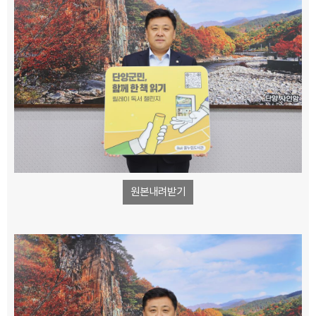
원본내려받기