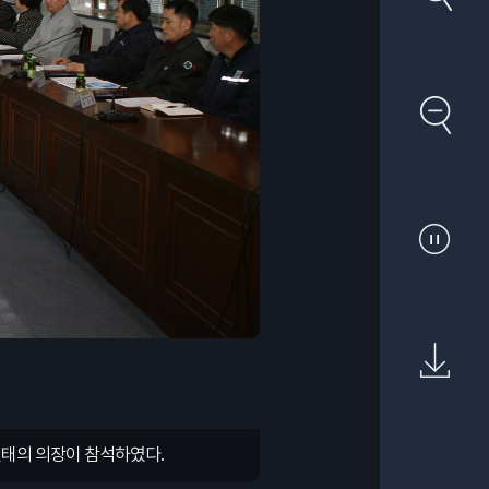
 신태의 의장이 참석하였다.
 신태의 의장이 참석하였다.