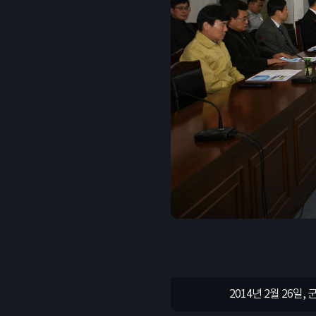
2014년 2월 26
2014년 2월 26