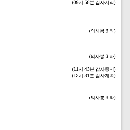
(09시 58분 감사시작)
(의사봉 3 타)
(의사봉 3 타)
(11시 43분 감사중지)
(13시 31분 감사계속)
(의사봉 3 타)