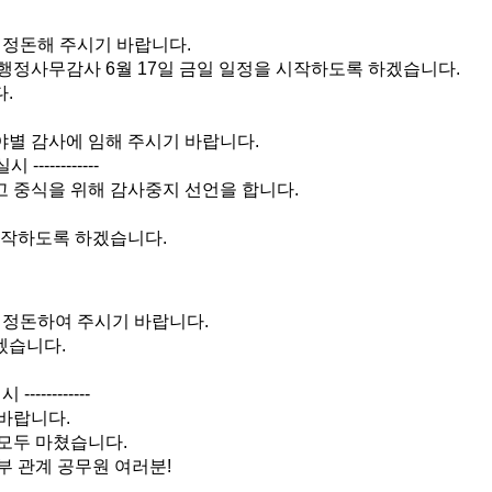
정돈해 주시기 바랍니다.
행정사무감사 6월 17일 금일 일정을 시작하도록 하겠습니다.
.
별 감사에 임해 주시기 바랍니다.
------------
 중식을 위해 감사중지 선언을 합니다.
시작하도록 하겠습니다.
정돈하여 주시기 바랍니다.
겠습니다.
-----------
바랍니다.
모두 마쳤습니다.
부 관계 공무원 여러분!