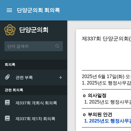
단양군의회 회의록
단양군의회
제337회 단양군의회
회의록
2025년 6월 17일(화) 
관련 부록
1. 2025년도 행정사무
관련 회의록
ｏ 의사일정
1. 2025년도 행정사
제337회 개회식 회의록
ｏ 부의된 안건
제337회 제1차 회의록
1. 2025년도 행정사