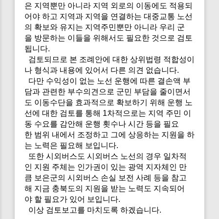
은 지역뿐만 아니라 지역 외로의 이동에도 적용되
어야 하고 지역과 지역을 연결하는 대중교통 노선
의 확보와 유지는 지역주민뿐만 아니라 우리 군
을 방문하는 이들을 위해서도 필요한 것으로 검토
됩니다.
검토되므로 본 조례안에 대한 상위법령 적합성이
나 형식과 내용에 있어서 다른 의견 없습니다.
다만 수익성이 없는 노선 운행에 따른 결손액 부
담과 관련한 부수의견으로 군민 부담을 줄이면서
도 이동수단을 효과적으로 확보하기 위해 운행 노
선에 대한 검토를 통해 1차적으로는 지역 주민 이
동 수요를 감안해 운행 횟수나 시간 등을 필요
한 범위 내에서 조정하고 그에 상응하는 지원을 하
는 노력은 필요해 보입니다.
또한 시외버스도 시외버스 노선의 경우 일차적
인 지원 주체는 인가권이 있는 광역 지자체인 만
큼 보은군의 시외버스 손실 보전 사례 등을 참고
해 지금 충북도의 지원을 받는 노력도 지속되어
야 할 필요가 있어 보입니다.
이상 검토보고를 마치도록 하겠습니다.