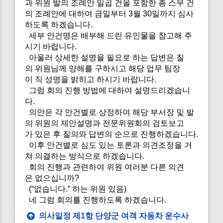
과 위원 발의 조례안 일곱 건을 포함한 총 스무 건
의 조례안에 대하여 금일부터 3월 30일까지 심사
하도록 하겠습니다.
세부 안건명은 배부해 드린 유인물을 참고해 주
시기 바랍니다.
아울러 상세한 설명을 필요로 하는 답변은 질
의 위원님께 양해를 구하시고 해당 업무 팀장
이 직 성명을 밝히고 하시기 바랍니다.
그럼 회의 진행 방법에 대하여 설명드리겠습니
다.
의안은 각 안건별로 상정하여 해당 부서장 및 발
의 위원의 제안설명과 전문위원회의 검토보고
가 있은 후 질의와 답변의 순으로 진행하겠습니다.
이후 안건별로 심도 있는 토론과 의견조정을 거
쳐 의결하는 방식으로 하겠습니다.
회의 진행과 관련하여 위원 여러분 다른 의견
은 없으십니까?
(“없습니다.” 하는 위원 있음)
네 그럼 회의를 진행하도록 하겠습니다.
의사일정 제1항 단양군 여객 자동차 운수사