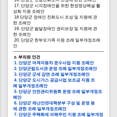
17. 단양군 시각장애인을 위한 현장영상해설 활
성화 지원 조례안
18 단양군 장애인 친화도시 조성 및 지원에 관
한 조례안
19. 단양군 발달장애인 권리보장 및 지원에 관
한 조례안
20. 단양군 한부모가족 지원 조례 일부개정조례
안
ｏ 부의된 안건
1. 단양군 여객자동차 운수사업 지원 조례안
2. 단양군립도서관 운영 조례 일부개정조례안
3. 단양군 군세 감면 조례 일부개정조례안
4. 단양군 도시가스 공급사업 보조금 지원 조
례 일부개정조례안
5. 단양군 안전관리위원회 운영 조례 일부개정조
례안
6. 단양군 재난안전대책본부 구성 및 운영 등
에 관한 조례 일부개정조례안
7. 단양군 주택화재 피해주민 지원 조례 일부개정