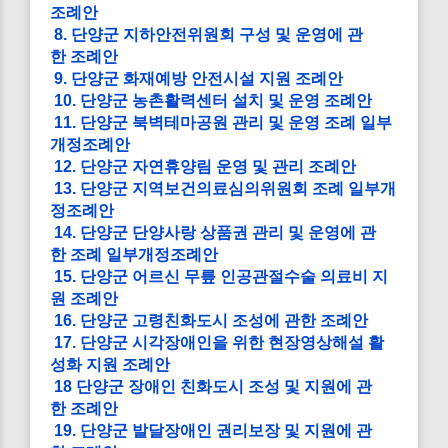
조례안
8. 단양군 지하안전위원회 구성 및 운영에 관
한 조례안
9. 단양군 화재예방 안전시설 지원 조례안
10. 단양군 농촌활력센터 설치 및 운영 조례안
11. 단양군 북벽테마공원 관리 및 운영 조례 일부
개정조례안
12. 단양군 자연휴양림 운영 및 관리 조례안
13. 단양군 지역보건의료심의위원회 조례 일부개
정조례안
14. 단양군 단양사랑 상품권 관리 및 운영에 관
한 조례 일부개정조례안
15. 단양군 어르신 무릎 인공관절수술 의료비 지
원 조례안
16. 단양군 고령친화도시 조성에 관한 조례안
17. 단양군 시각장애인을 위한 현장영상해설 활
성화 지원 조례안
18 단양군 장애인 친화도시 조성 및 지원에 관
한 조례안
19. 단양군 발달장애인 권리보장 및 지원에 관