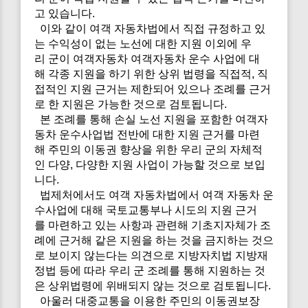
고 있습니다.
이와 같이 여객 자동차법에서 직접 규정하고 있
는 수익성이 없는 노선에 대한 지원 이외에 우
리 군이 여객자동차 여객자동차 운수 사업에 대
해 각종 지원을 하기 위한 상위 법령을 직접적, 직
접적인 지원 근거는 제한되어 있으나 조례를 근거
로 한 지원은 가능한 것으로 검토됩니다.
본 조례를 통해 손실 노선 지원을 포함한 여객자
동차 운수사업법 전반에 대한 지원 근거를 마련
해 주민의 이동권 향상을 위한 우리 군의 자체적
인 다양, 다양한 지원 사업이 가능할 것으로 보입
니다.
법제처에서도 여객 자동차법에서 여객 자동차 운
수사업에 대해 국토교통부나 시도의 지원 근거
를 마련하고 있는 사항과 관련해 기초지자체가 조
례에 근거해 같은 지원을 하는 것을 금지하는 것으
로 보이지 않는다는 의견으로 지방자치법 지방재
정법 등에 따라 우리 군 조례를 통해 지원하는 것
은 상위법령에 위배되지 않는 것으로 검토됩니다.
아울러 대중교통을 이용한 주민의 이동권보장