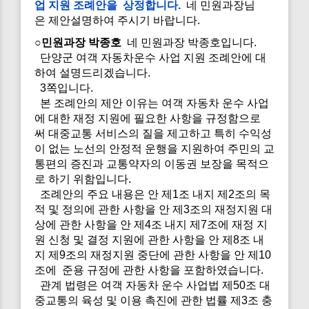
업 지원 조례안을 상정합니다.
네 민원과장님
은 제안설명하여 주시기 바랍니다.
○민원과장 박종호
네 민원과장 박종호입니다.
단양군 여객 자동차운수 사업 지원 조례안에 대
하여 설명드리겠습니다.
3쪽입니다.
본 조례안의 제안 이유는 여객 자동차 운수 사업
에 대한 재정 지원에 필요한 사항을 규정함으로
써 대중교통 서비스의 질을 제고하고 특히 수익성
이 없는 노선의 안정적 운행을 지원하여 주민의 교
통편의 증진과 교통약자의 이동권 보장을 목적으
로 하기 위함입니다.
조례안의 주요 내용은 안 제1조 내지 제2조의 목
적 및 정의에 관한 사항을 안 제3조의 재정지원 대
상에 관한 사항을 안 제4조 내지 제7조에 재정 지
원 신청 및 결정 지원에 관한 사항을 안 제8조 내
지 제9조의 재정지원 중단에 관한 사항을 안 제10
조에 준용 규정에 관한 사항을 포함하였습니다.
관계 법령은 여객 자동차 운수 사업법 제50조 대
중교통의 육성 및 이용 촉진에 관한 법률 제3조 충