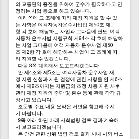
의 교통편익 증진을 위하여 군수가 필요하다고 인
정하는 사업 등으로 하고 있습니다.
아래쪽에 그 조례에 따라 재정 지원을 할 수 있
는 사항은 여객자동차운수사업법 제50조 제1
항 각 호에 해당하는 사업과 그다음에 연도, 여객
자동차 운수사법 시행규칙 제94조 각 호에 해당하
는 사업 그다음에 여객 자동차 운수사업 제50
조 제2항 각 호에 해당하는 사업이 그 조례에 따
라 지원할 수 있겠습니다.
다음 8쪽 계속해서 보고드리겠습니다.
안 제4조와 제5조는 여객자동차 운수사업 재
정 지원 신청과 지원 결정에 관한 사항을 안 제6조
에서 제9조까지는 지원금의 조정 차등 지원 사후
관리 재정 지원의 중단 및 환수 등에 관해 각각 규
정하고 있습니다.
조문별 주요 내용 요약은 서면을 참고해 주시
기 바랍니다.
9쪽 아래 하단 아래 사회법령 검토 결과 계속해
서 보고드리겠습니다.
본 안건 관련 상위 법령 검토 결과 시내 시외 버스