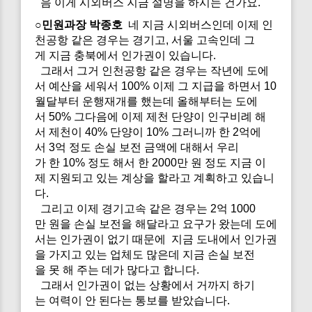
음 이게 시외버스 지금 설명을 하시는 건가요.
○민원과장 박종호
네 지금 시외버스인데 이제 인
천공항 같은 경우는 경기고, 서울 고속인데 그
게 지금 충북에서 인가권이 있습니다.
그래서 그거 인천공항 같은 경우는 작년에 도에
서 예산을 세워서 100% 이제 그 지급을 하면서 10
월달부터 운행재개를 했는데 올해부터는 도에
서 50% 그다음에 이제 제천 단양이 인구비례 해
서 제천이 40% 단양이 10% 그러니까 한 2억에
서 3억 정도 손실 보전 금액에 대해서 우리
가 한 10% 정도 해서 한 2000만 원 정도 지금 이
제 지원되고 있는 계상을 할라고 계획하고 있습니
다.
그리고 이제 경기고속 같은 경우는 2억 1000
만 원을 손실 보전을 해달라고 요구가 왔는데 도에
서는 인가권이 없기 때문에 지금 도내에서 인가권
을 가지고 있는 업체도 많은데 지금 손실 보전
을 못 해 주는 데가 많다고 합니다.
그래서 인가권이 없는 상황에서 거까지 하기
는 여력이 안 된다는 통보를 받았습니다.