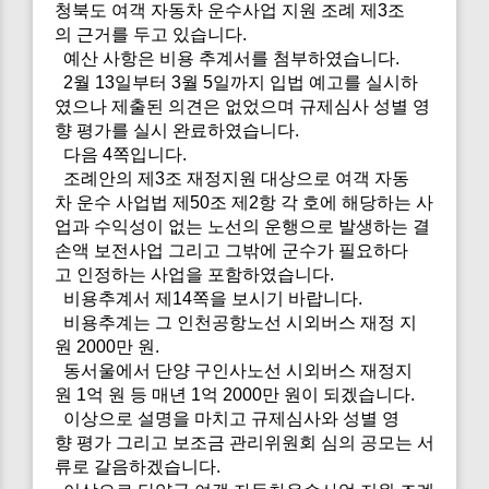
청북도 여객 자동차 운수사업 지원 조례 제3조
의 근거를 두고 있습니다.
예산 사항은 비용 추계서를 첨부하였습니다.
2월 13일부터 3월 5일까지 입법 예고를 실시하
였으나 제출된 의견은 없었으며 규제심사 성별 영
향 평가를 실시 완료하였습니다.
다음 4쪽입니다.
조례안의 제3조 재정지원 대상으로 여객 자동
차 운수 사업법 제50조 제2항 각 호에 해당하는 사
업과 수익성이 없는 노선의 운행으로 발생하는 결
손액 보전사업 그리고 그밖에 군수가 필요하다
고 인정하는 사업을 포함하였습니다.
비용추계서 제14쪽을 보시기 바랍니다.
비용추계는 그 인천공항노선 시외버스 재정 지
원 2000만 원.
동서울에서 단양 구인사노선 시외버스 재정지
원 1억 원 등 매년 1억 2000만 원이 되겠습니다.
이상으로 설명을 마치고 규제심사와 성별 영
향 평가 그리고 보조금 관리위원회 심의 공모는 서
류로 갈음하겠습니다.