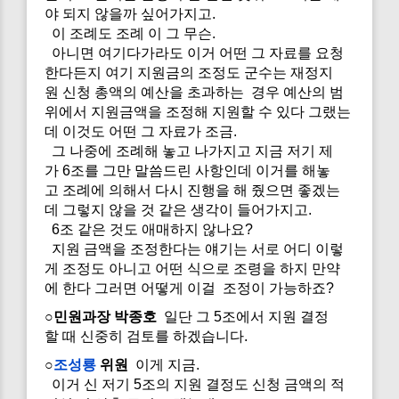
야 되지 않을까 싶어가지고.
이 조례도 조례 이 그 무슨.
아니면 여기다가라도 이거 어떤 그 자료를 요청
한다든지 여기 지원금의 조정도 군수는 재정지
원 신청 총액의 예산을 초과하는 경우 예산의 범
위에서 지원금액을 조정해 지원할 수 있다 그랬는
데 이것도 어떤 그 자료가 조금.
그 나중에 조례해 놓고 나가지고 지금 저기 제
가 6조를 그만 말씀드린 사항인데 이거를 해놓
고 조례에 의해서 다시 진행을 해 줬으면 좋겠는
데 그렇지 않을 것 같은 생각이 들어가지고.
6조 같은 것도 애매하지 않나요?
지원 금액을 조정한다는 얘기는 서로 어디 이렇
게 조정도 아니고 어떤 식으로 조령을 하지 만약
에 한다 그러면 어떻게 이걸 조정이 가능하죠?
○민원과장 박종호
일단 그 5조에서 지원 결정
할 때 신중히 검토를 하겠습니다.
○
조성룡
위원
이게 지금.
이거 신 저기 5조의 지원 결정도 신청 금액의 적