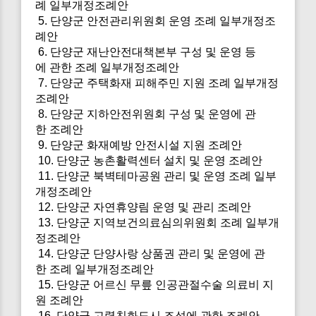
례 일부개정조례안
5. 단양군 안전관리위원회 운영 조례 일부개정조
례안
6. 단양군 재난안전대책본부 구성 및 운영 등
에 관한 조례 일부개정조례안
7. 단양군 주택화재 피해주민 지원 조례 일부개정
조례안
8. 단양군 지하안전위원회 구성 및 운영에 관
한 조례안
9. 단양군 화재예방 안전시설 지원 조례안
10. 단양군 농촌활력센터 설치 및 운영 조례안
11. 단양군 북벽테마공원 관리 및 운영 조례 일부
개정조례안
12. 단양군 자연휴양림 운영 및 관리 조례안
13. 단양군 지역보건의료심의위원회 조례 일부개
정조례안
14. 단양군 단양사랑 상품권 관리 및 운영에 관
한 조례 일부개정조례안
15. 단양군 어르신 무릎 인공관절수술 의료비 지
원 조례안
16. 단양군 고령친화도시 조성에 관한 조례안