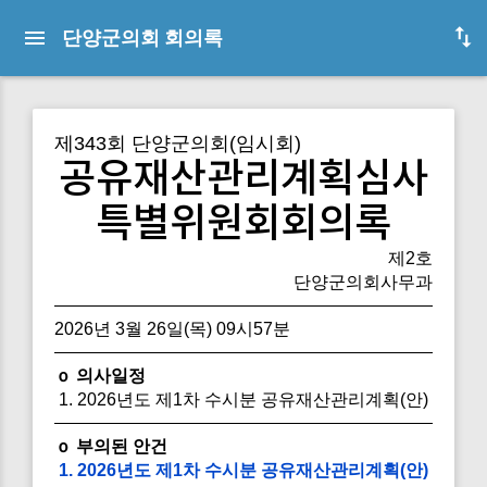
단양군의회 회의록
제343회 단양군의회(임시회)
공유재산관리계획심사
특별위원회회의록
제2호
단양군의회사무과
2026년 3월 26일(목) 09시57분
ｏ 의사일정
1. 2026년도 제1차 수시분 공유재산관리계획(안)
ｏ 부의된 안건
1. 2026년도 제1차 수시분 공유재산관리계획(안)