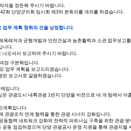
의석을 정돈해 주시기 바랍니다.
42회 단양군의회 임시회 제3차 본회의를 개의를 하겠습니다.
 업무 계획 청취의 건을 상정합니다.
체육레저과 균형개발과 안전건설과 농촌활력과 소관 업무보고를
입니다.
나오셔서 보고하여 주시기 바랍니다.
과장 구본혁입니다.
주요 업무 계획을 보고드리겠습니다.
방향은 보고서로 갈음하겠습니다.
과제입니다.
은 관광도시 내륙관광 1번지 단양을 비전으로 네 개 팀에서 아홉
진계획입니다.
제 관광조직 연계 협력을 통한 관광 시너지 강화입니다.
공동협력 네트워크 강화와 전략적 파트너십 구축을 위한 관광 분
을 공동 점검하겠으며 단양 관광공사 운영 지원을 통해 관광지별 