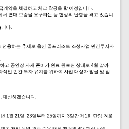
급계약을 체결하고 체크 착공을 할 예정입니다.
에서 연대 보증을 요구하는 등 협상의 난항을 겪고 있습니
습니다.
프로 전용하는 추세로 올산 골프리조트 조성사업 민간투자자
.
하고 공연장 자재 준비가 완료 완료된 상태로 4월 말까
과적인 민간 투자 유치를 위하여 사업 대상자 발굴 및 잠
리, 대신하겠습니다.
1월 21일, 23일부터 25일까지 3일간 제1회 단양 겨울
콘텐츠 개발 운영 관광 수용 태세 확립의 4대 핵심 사업