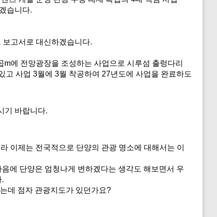
하겠습니다.
로 보고서로 대신하겠습니다.
제곱m에 전망광장을 조성하는 사업으로 시루섬 출렁다리
있고 사업 3월에 3월 착공하여 27년도에 사업을 완료하도
시기 바랍니다.
라 이제는 전국적으로 단양의 관광 명소에 대해서는 이
다음에 단양은 엄청나게 변하겠다는 생각도 해보면서 우
다.
쭤보는데 점자 관광지도가 있던가요?