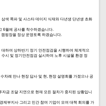
년생 삼색 쪽파 및 사스타 데이지 식재와 다년생 단년생 초화
고 6월에 공사를 착수하겠습니다.
토 캠핑장을 정상 운영토록 하겠습니다.
에 대하여 상하반기 정기 안전점검을 시행하여 체계적으
해 수시 및 정기안전점검 실시하여 노후 시설물 환경 정
수차례 만나 현장 답사 및 현, 현장 설명회를 가졌으나 공
투자금 조달 지연으로 현재 모든 절차가 중지된 상황입니
경제부지사 그리고 민간 참여 기업이 모여 대책 회의를 가