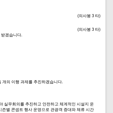
(의사봉 3 타)
(의사봉 3 타)
 받겠습니다.
 개의 이행 과제를 추진하겠습니다.
야 실무회의를 추진하고 안전하고 체계적인 시설지 운
시즌별 콘셉트 행사 운영으로 관광객 증대와 체류 시간