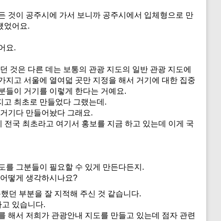
든 것이 공주시에 가서 보니까 공주시에서 입체형으로 만
됐었어요.
어요.
던 것은 다른 데는 보통의 관광 지도의 일반 관광 지도에
가지고 서울에 열여덟 곳만 지정을 해서 거기에 대한 집중
분들이 거기를 이렇게 한다는 거예요.
지고 최초로 만들었다 그랬는데.
 거기다 만들어놨다 그래요.
 전국 최초라고 여기서 홍보를 지금 하고 있는데 이게 국
도를 그분들이 필요할 수 있게 만든다든지.
 어떻게 생각하시나요?
했던 부분을 잘 지적해 주신 것 같습니다.
하고 있습니다.
를 해서 저희가 관광안내 지도를 만들고 있는데 점자 관련