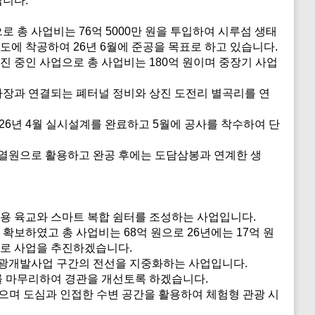
입니다.
총 사업비는 76억 5000만 원을 투입하여 시루섬 생태
에 착공하여 26년 6월에 준공을 목표로 하고 있습니다.
진 중인 사업으로 총 사업비는 180억 원이며 중장기 사업
장과 연결되는 폐터널 정비와 상진 도전리 별곡리를 연
 26년 4월 실시설계를 완료하고 5월에 공사를 착수하여 단
열원으로 활용하고 완공 후에는 도담삼봉과 연계한 생
용 육교와 스마트 복합 쉼터를 조성하는 사업입니다.
확보하였고 총 사업비는 68억 원으로 26년에는 17억 원
별로 사업을 추진하겠습니다.
 관광개발사업 구간의 전선을 지중화하는 사업입니다.
를 마무리하여 경관을 개선토록 하겠습니다.
였으며 도심과 인접한 수변 공간을 활용하여 체험형 관광 시