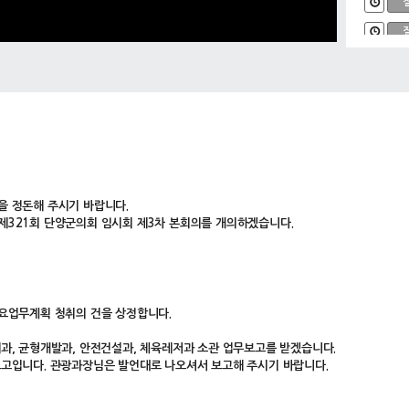
을 정돈해 주시기 바랍니다.
제321회 단양군의회 임시회 제3차 본회의를 개의하겠습니다.
주요업무계획 청취의 건을 상정합니다.
제과, 균형개발과, 안전건설과, 체육레저과 소관 업무보고를 받겠습니다.
보고입니다. 관광과장님은 발언대로 나오셔서 보고해 주시기 바랍니다.