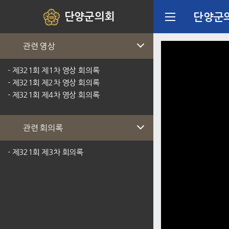
단양군의회
단양군
관련 영상
- 제321회 제1차 영상 회의록
- 제321회 제2차 영상 회의록
- 제321회 제4차 영상 회의록
관련 회의록
- 제321회 제3차 회의록