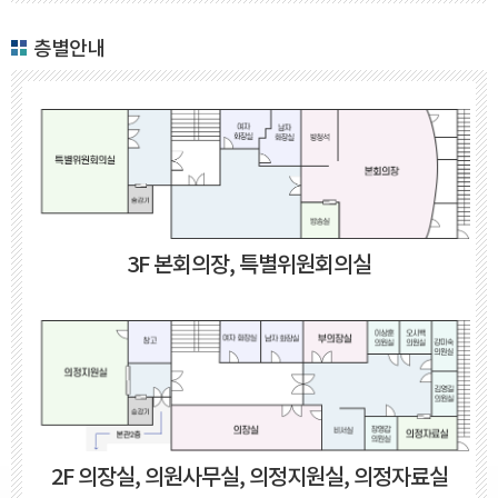
층별안내
3F 본회의장, 특별위원회의실
2F 의장실, 의원사무실, 의정지원실, 의정자료실