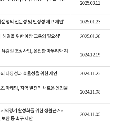
2025.03.11
사운영의 전문성 및 안정성 제고 제안'
2025.01.23
제 해결을 위한 예방 교육의 필요성'
2025.01.20
 유람길 조상사업, 온전한 마무리와 지
2024.12.19
사의 다양성과 효율성을 위한 제안
2024.11.22
츠 마케팅, 지역 발전의 새로운 엔진을
2024.11.08
 지역경기 활성화를 위한 생활근거지
2024.11.05
 보완 등 촉구 제안