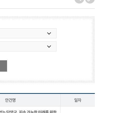
안건명
일자
없는 단양군, 지속 가능한 미래를 위한